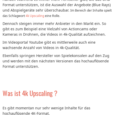
Format unterstützen, ist die Auswahl der Angebote (Blue Rays)
und Abspielgeräte sehr überschaubar.
Im Bereich der Inhalte spielt
das Schlagwort
4k Upscaling
eine Rolle.
Dennoch steigen immer mehr Anbieter in den Markt ein. So
gibt es zum Beispiel eine Vielzahl von Actioncams oder
Kameras in Drohnen, die Videos in 4k-Qualität aufzeichnen.
Im Videoportal Youtube gibt es mittlerweile auch eine
wachsende Anzahl von Videos in 4k-Qualität.
Ebenfalls springen Hersteller von Spielekonsolen auf den Zug
und werden mit den nächsten Versionen das hochauflösende
Format unterstützen.
Was ist 4k Upscaling ?
Es gibt momentan nur sehr wenige Inhalte für das
hochauflösende 4K-Format.