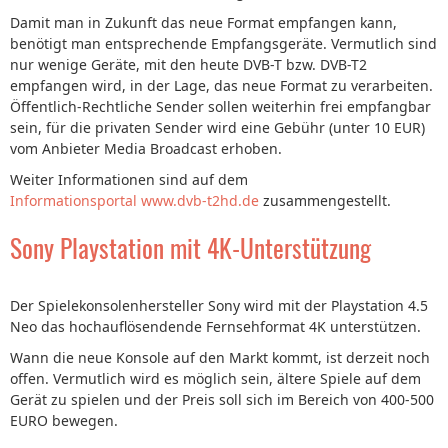
Damit man in Zukunft das neue Format empfangen kann,
benötigt man entsprechende Empfangsgeräte. Vermutlich sind
nur wenige Geräte, mit den heute DVB-T bzw. DVB-T2
empfangen wird, in der Lage, das neue Format zu verarbeiten.
Öffentlich-Rechtliche Sender sollen weiterhin frei empfangbar
sein, für die privaten Sender wird eine Gebühr (unter 10 EUR)
vom Anbieter Media Broadcast erhoben.
Weiter Informationen sind auf dem
Informationsportal www.dvb-t2hd.de
zusammengestellt.
Sony Playstation mit 4K-Unterstützung
Der Spielekonsolenhersteller Sony wird mit der Playstation 4.5
Neo das hochauflösendende Fernsehformat 4K unterstützen.
Wann die neue Konsole auf den Markt kommt, ist derzeit noch
offen. Vermutlich wird es möglich sein, ältere Spiele auf dem
Gerät zu spielen und der Preis soll sich im Bereich von 400-500
EURO bewegen.