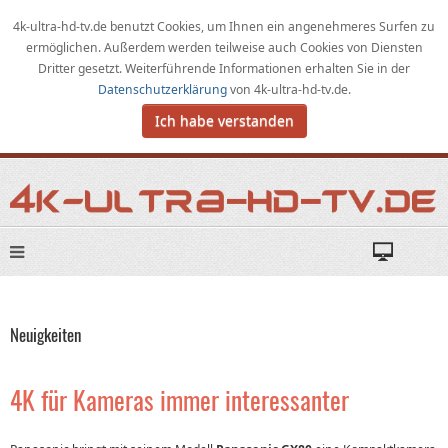
4k-ultra-hd-tv.de benutzt Cookies,
um
Ihnen ein angenehmeres Surfen zu
ermöglichen
.
Außerdem werden teilweise auch Cookies von Diensten
Dritter gesetzt. Weiterführende Informationen erhalten Sie in der
Datenschutzerklärung
von
4k-ultra-hd-tv.de
.
Ich habe verstanden
Neuigkeiten
4K für Kameras immer interessanter