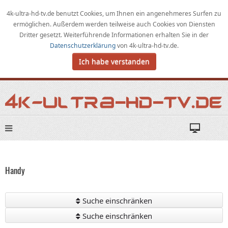
4k-ultra-hd-tv.de benutzt Cookies,
um
Ihnen ein angenehmeres Surfen zu
ermöglichen
.
Außerdem werden teilweise auch Cookies von Diensten
Dritter gesetzt. Weiterführende Informationen erhalten Sie in der
Datenschutzerklärung
von
4k-ultra-hd-tv.de
.
Ich habe verstanden
Handy
Suche einschränken
Suche einschränken