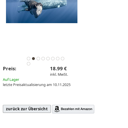
Preis:
18.99 €
inkl. MwSt.
Auf Lager
letzte Preisaktualisierung am 10.11.2025
zurück zur Übersicht