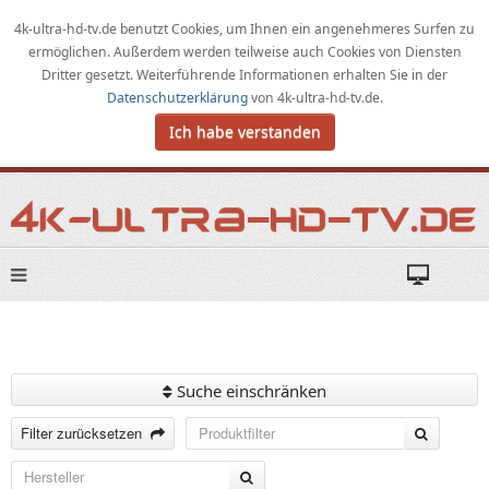
4k-ultra-hd-tv.de benutzt Cookies,
um
Ihnen ein angenehmeres Surfen zu
ermöglichen
.
Außerdem werden teilweise auch Cookies von Diensten
Dritter gesetzt. Weiterführende Informationen erhalten Sie in der
Datenschutzerklärung
von
4k-ultra-hd-tv.de
.
Ich habe verstanden
Suche einschränken
Filter zurücksetzen