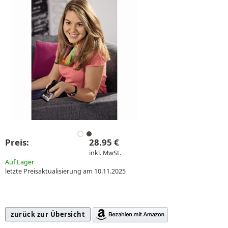
Preis:
28.95 €
inkl. MwSt.
Auf Lager
letzte Preisaktualisierung am 10.11.2025
zurück zur Übersicht