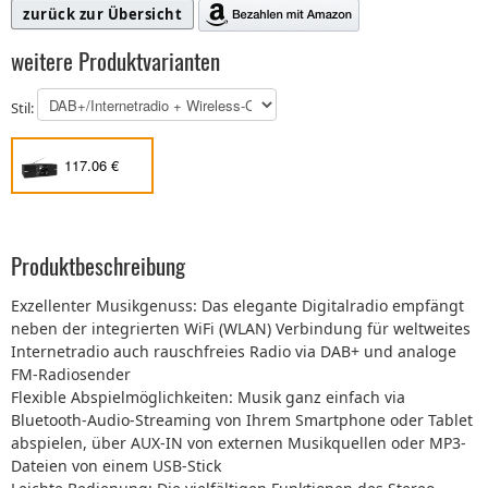
zurück zur Übersicht
weitere Produktvarianten
Stil:
117.06 €
Produktbeschreibung
Exzellenter Musikgenuss: Das elegante Digitalradio empfängt
neben der integrierten WiFi (WLAN) Verbindung für weltweites
Internetradio auch rauschfreies Radio via DAB+ und analoge
FM-Radiosender
Flexible Abspielmöglichkeiten: Musik ganz einfach via
Bluetooth-Audio-Streaming von Ihrem Smartphone oder Tablet
abspielen, über AUX-IN von externen Musikquellen oder MP3-
Dateien von einem USB-Stick