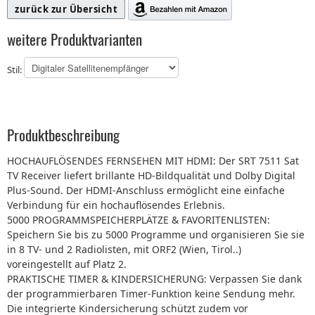
zurück zur Übersicht
weitere Produktvarianten
Stil:
Produktbeschreibung
HOCHAUFLÖSENDES FERNSEHEN MIT HDMI: Der SRT 7511 Sat
TV Receiver liefert brillante HD-Bildqualität und Dolby Digital
Plus-Sound. Der HDMI-Anschluss ermöglicht eine einfache
Verbindung für ein hochauflösendes Erlebnis.
5000 PROGRAMMSPEICHERPLÄTZE & FAVORITENLISTEN:
Speichern Sie bis zu 5000 Programme und organisieren Sie sie
in 8 TV- und 2 Radiolisten, mit ORF2 (Wien, Tirol..)
voreingestellt auf Platz 2.
PRAKTISCHE TIMER & KINDERSICHERUNG: Verpassen Sie dank
der programmierbaren Timer-Funktion keine Sendung mehr.
Die integrierte Kindersicherung schützt zudem vor