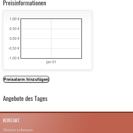
Preisinformationen
1.00 €
0.50 €
0.00 €
-0.50 €
-1.00 €
Jan 01
Preisalarm hinzufügen
Angebote des Tages
KONTAKT
Thomas Lehmann