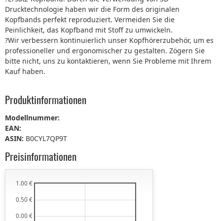
Drucktechnologie haben wir die Form des originalen
Kopfbands perfekt reproduziert. Vermeiden Sie die
Peinlichkeit, das Kopfband mit Stoff zu umwickeln.
?Wir verbessern kontinuierlich unser Kopfhörerzubehör, um es
professioneller und ergonomischer zu gestalten. Zögern Sie
bitte nicht, uns zu kontaktieren, wenn Sie Probleme mit Ihrem
Kauf haben.
Produktinformationen
Modellnummer:
EAN:
ASIN:
B0CYL7QP9T
Preisinformationen
1.00 €
0.50 €
0.00 €