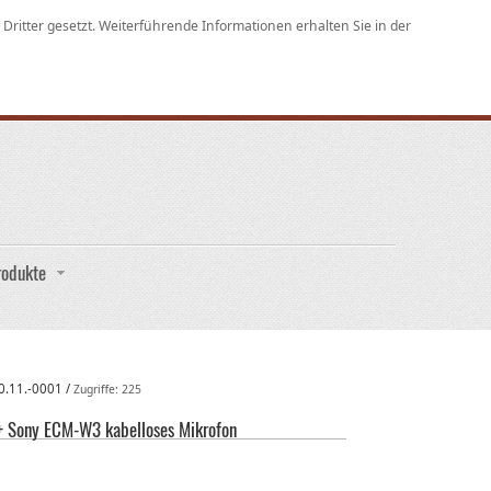
ritter gesetzt. Weiterführende Informationen erhalten Sie in der
rodukte
0.11.-0001
/
Zugriffe: 225
+ Sony ECM-W3 kabelloses Mikrofon