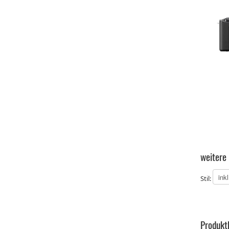
weitere
Stil:
Produkt