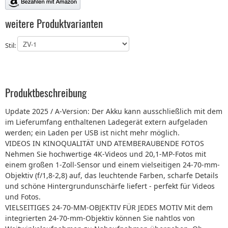
weitere Produktvarianten
Stil:
Produktbeschreibung
Update 2025 / A-Version: Der Akku kann ausschließlich mit dem
im Lieferumfang enthaltenen Ladegerät extern aufgeladen
werden; ein Laden per USB ist nicht mehr möglich.
VIDEOS IN KINOQUALITÄT UND ATEMBERAUBENDE FOTOS
Nehmen Sie hochwertige 4K-Videos und 20,1-MP-Fotos mit
einem großen 1-Zoll-Sensor und einem vielseitigen 24-70-mm-
Objektiv (f/1,8-2,8) auf, das leuchtende Farben, scharfe Details
und schöne Hintergrundunschärfe liefert - perfekt für Videos
und Fotos.
VIELSEITIGES 24-70-MM-OBJEKTIV FÜR JEDES MOTIV Mit dem
integrierten 24-70-mm-Objektiv können Sie nahtlos von