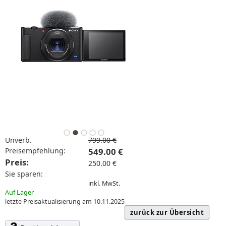
Unverb.
799.00 €
Preisempfehlung:
549.00 €
Preis:
250.00 €
Sie sparen:
inkl. MwSt.
Auf Lager
letzte Preisaktualisierung am 10.11.2025
zurück zur Übersicht