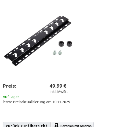
Preis:
49.99 €
inkl. MwSt.
Auf Lager
letzte Preisaktualisierung am 10.11.2025
zurück zur Übersicht