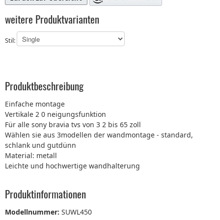
weitere Produktvarianten
Stil:
Produktbeschreibung
Einfache montage
Vertikale 2 0 neigungsfunktion
Für alle sony bravia tvs von 3 2 bis 65 zoll
Wählen sie aus 3modellen der wandmontage - standard,
schlank und gutdünn
Material: metall
Leichte und hochwertige wandhalterung
Produktinformationen
Modellnummer:
SUWL450