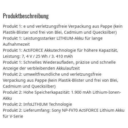
Produktbeschreibung
Produkt 1: e und verletzungsfreie Verpackung aus Pappe (kein
Plastik-Blister und frei von Blei, Cadmium und Quecksilber)
Produkt 1: Leistungsstarker LITHIUM-Akku für lange
Aufnahmezeit
Produkt 1: ActiFORCE Akkutechnologie für höhere Kapazität,
Leistung: 7, 4 V / 25 Wh / 3. 410 mAh
Produkt 1: Schnelles Wiederaufladen, präzise und schnelle
Anzeige der verbleibenden Akkulaufzeit
Produkt 2: umweltfreundliche und verletzungsfreie
Verpackung aus Pappe (kein Plastik-Blister und frei von Blei,
Cadmium und Quecksilber)
Produkt 2: Hohe Speicherkapazität: 1.900 mAh Lithium-Ionen-
Akku
Produkt 2: InfoLITHIUM Technologie
Produkt 2: Lieferumfang: Sony NP-FV70 ActiFORCE Lithium Akku
für V-Serie