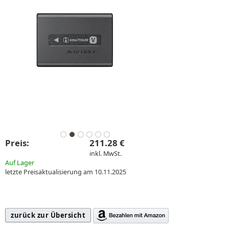
Preis:
211.28 €
inkl. MwSt.
Auf Lager
letzte Preisaktualisierung am 10.11.2025
zurück zur Übersicht