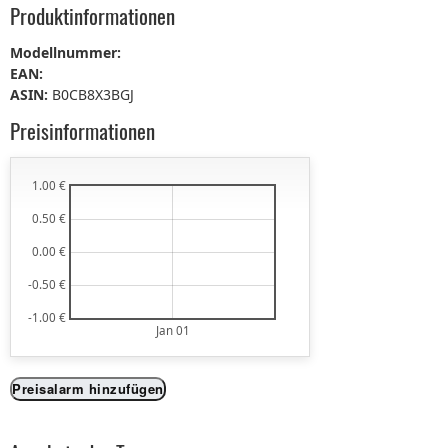
Produktinformationen
Modellnummer:
EAN:
ASIN:
B0CB8X3BGJ
Preisinformationen
1.00 €
0.50 €
0.00 €
-0.50 €
-1.00 €
Jan 01
Preisalarm hinzufügen