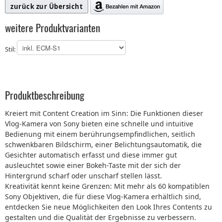
zurück zur Übersicht
weitere Produktvarianten
Stil:
Produktbeschreibung
Kreiert mit Content Creation im Sinn: Die Funktionen dieser
Vlog-Kamera von Sony bieten eine schnelle und intuitive
Bedienung mit einem berührungsempfindlichen, seitlich
schwenkbaren Bildschirm, einer Belichtungsautomatik, die
Gesichter automatisch erfasst und diese immer gut
ausleuchtet sowie einer Bokeh-Taste mit der sich der
Hintergrund scharf oder unscharf stellen lässt.
Kreativität kennt keine Grenzen: Mit mehr als 60 kompatiblen
Sony Objektiven, die für diese Vlog-Kamera erhältlich sind,
entdecken Sie neue Möglichkeiten den Look Ihres Contents zu
gestalten und die Qualität der Ergebnisse zu verbessern.