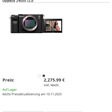
Objektiv 24mm f2.8
Preis:
2,275.99 €
inkl. MwSt.
Auf Lager
letzte Preisaktualisierung am 10.11.2025