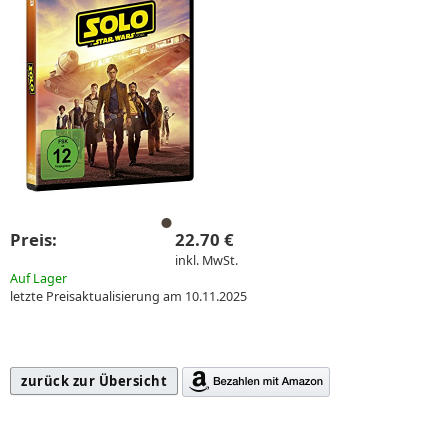
Preis:
22.70 €
inkl. MwSt.
Auf Lager
letzte Preisaktualisierung am 10.11.2025
zurück zur Übersicht