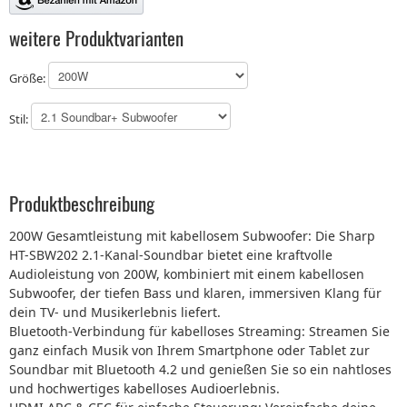
weitere Produktvarianten
Größe:
Stil:
Produktbeschreibung
200W Gesamtleistung mit kabellosem Subwoofer: Die Sharp
HT-SBW202 2.1-Kanal-Soundbar bietet eine kraftvolle
Audioleistung von 200W, kombiniert mit einem kabellosen
Subwoofer, der tiefen Bass und klaren, immersiven Klang für
dein TV- und Musikerlebnis liefert.
Bluetooth-Verbindung für kabelloses Streaming: Streamen Sie
ganz einfach Musik von Ihrem Smartphone oder Tablet zur
Soundbar mit Bluetooth 4.2 und genießen Sie so ein nahtloses
und hochwertiges kabelloses Audioerlebnis.