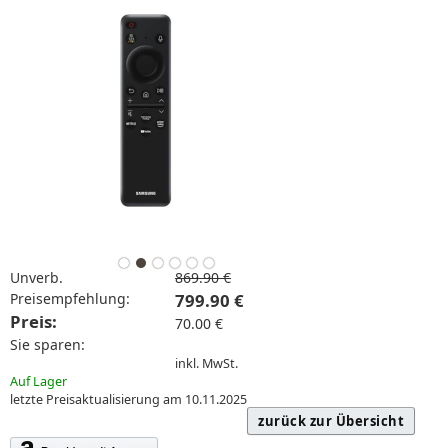
Unverb.
869.90 €
Preisempfehlung:
799.90 €
Preis:
70.00 €
Sie sparen:
inkl. MwSt.
Auf Lager
letzte Preisaktualisierung am 10.11.2025
zurück zur Übersicht