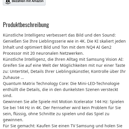
Produktbeschreibung
Künstliche Intelligenz verbessert das Bild und den Sound:
Genießen Sie Ihre Lieblingsserie wie in 4K. Die KI skaliert jeden
Inhalt und optimiert Bild und Ton mit dem NQ4 AI Gen2
Processor mit 20 neuronalen Netzwerken.
Künstliche Intelligenz, die Ihren Alltag mit Samsung Vision AI:
Greifen Sie auf eine Welt der Möglichkeiten mit nur einer Taste
zu: Untertitel, Details Ihrer Lieblingskünstler, Kontrolle über Ihr
Zuhause …
Quantum Matrix Technology Core: Die Mini-LED-Technologie
enthüllt die Details, die in den dunkelsten Szenen versteckt
sind.
Gewinnen Sie alle Spiele mit Motion Xcelerator 144 Hz: Spielen
Sie bei 144 Hz in 4K. Der Fernseher wird kein Problem für Sie
sein, flüssig, ohne Schnitte zu spielen und das Spiel zu
gewinnen.
Für Sie gemacht: Kaufen Sie einen TV Samsung und holen Sie