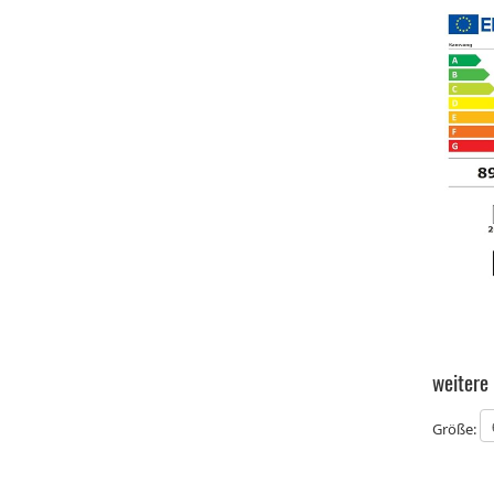
weitere
Größe: