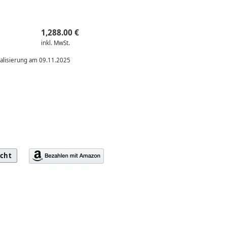
1,288.00 €
inkl. MwSt.
ualisierung am 09.11.2025
icht