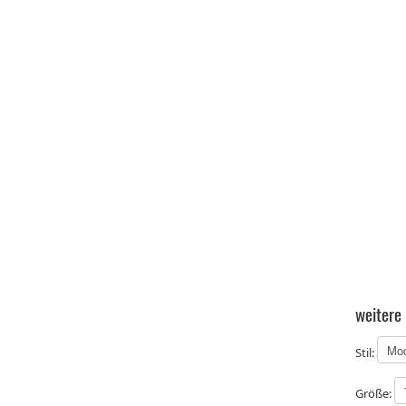
weitere
Stil:
Größe: