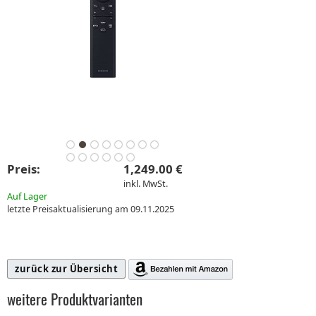
Preis:
1,249.00 €
inkl. MwSt.
Auf Lager
letzte Preisaktualisierung am 09.11.2025
zurück zur Übersicht
weitere Produktvarianten