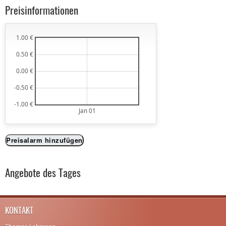
Preisinformationen
1.00 €
0.50 €
0.00 €
-0.50 €
-1.00 €
Jan 01
Preisalarm hinzufügen
Angebote des Tages
KONTAKT