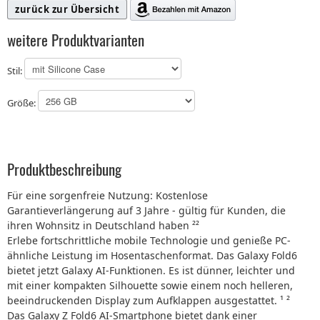
zurück zur Übersicht
weitere Produktvarianten
Stil:
Größe:
Produktbeschreibung
Für eine sorgenfreie Nutzung: Kostenlose
Garantieverlängerung auf 3 Jahre - gültig für Kunden, die
ihren Wohnsitz in Deutschland haben ²²
Erlebe fortschrittliche mobile Technologie und genieße PC-
ähnliche Leistung im Hosentaschenformat. Das Galaxy Fold6
bietet jetzt Galaxy AI-Funktionen. Es ist dünner, leichter und
mit einer kompakten Silhouette sowie einem noch helleren,
beeindruckenden Display zum Aufklappen ausgestattet. ¹ ²
Das Galaxy Z Fold6 AI-Smartphone bietet dank einer