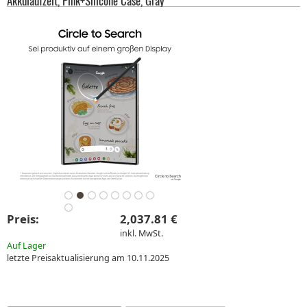
Akkulaufzeit, Pink+Silicone Case, Gray
Preis:
2,037.81 €
inkl. MwSt.
Auf Lager
letzte Preisaktualisierung am 10.11.2025