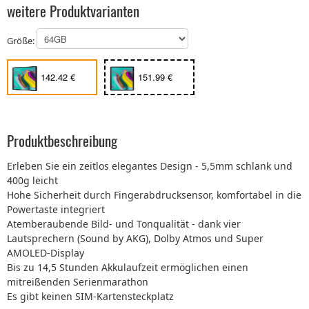
weitere Produktvarianten
Größe:
142.42 €
151.99 €
Produktbeschreibung
Erleben Sie ein zeitlos elegantes Design - 5,5mm schlank und
400g leicht
Hohe Sicherheit durch Fingerabdrucksensor, komfortabel in die
Powertaste integriert
Atemberaubende Bild- und Tonqualität - dank vier
Lautsprechern (Sound by AKG), Dolby Atmos und Super
AMOLED-Display
Bis zu 14,5 Stunden Akkulaufzeit ermöglichen einen
mitreißenden Serienmarathon
Es gibt keinen SIM-Kartensteckplatz