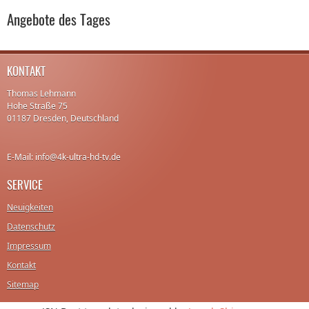
Angebote des Tages
KONTAKT
Thomas Lehmann
Hohe Straße 75
01187 Dresden, Deutschland
E-Mail: info@4k-ultra-hd-tv.de
SERVICE
Neuigkeiten
Datenschutz
Impressum
Kontakt
Sitemap