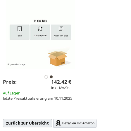
Preis:
142.42 €
inkl. MwSt.
Auf Lager
letzte Preisaktualisierung am 10.11.2025
zurück zur Übersicht