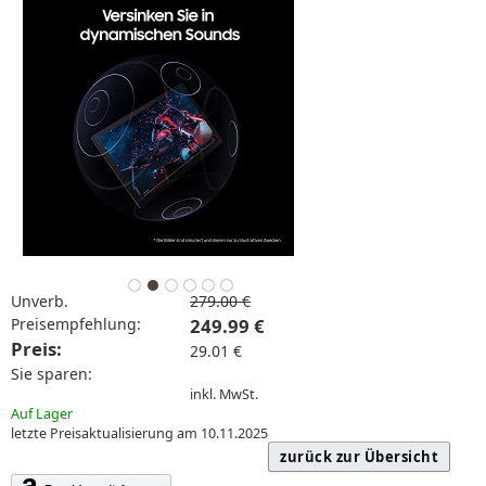
Unverb.
279.00 €
Preisempfehlung:
249.99 €
Preis:
29.01 €
Sie sparen:
inkl. MwSt.
Auf Lager
letzte Preisaktualisierung am 10.11.2025
zurück zur Übersicht