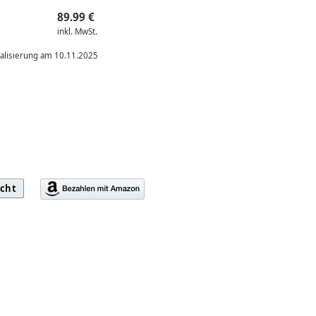
89.99 €
inkl. MwSt.
ualisierung am 10.11.2025
icht