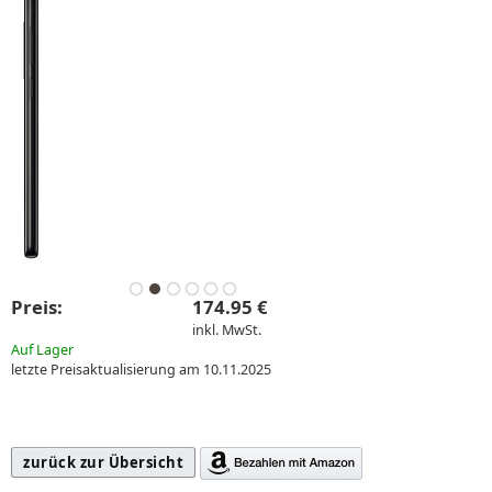
Preis:
174.95 €
inkl. MwSt.
Auf Lager
letzte Preisaktualisierung am 10.11.2025
zurück zur Übersicht