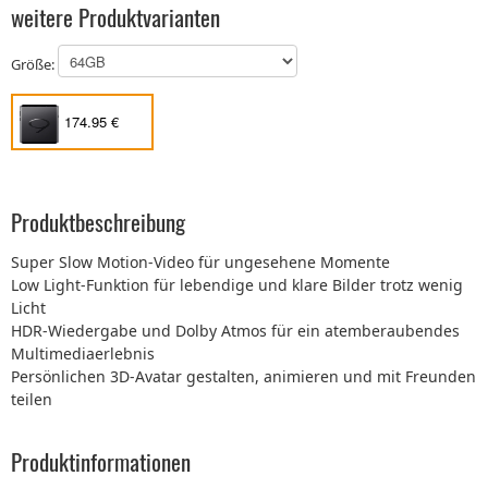
weitere Produktvarianten
Größe:
174.95 €
Produktbeschreibung
Super Slow Motion-Video für ungesehene Momente
Low Light-Funktion für lebendige und klare Bilder trotz wenig
Licht
HDR-Wiedergabe und Dolby Atmos für ein atemberaubendes
Multimediaerlebnis
Persönlichen 3D-Avatar gestalten, animieren und mit Freunden
teilen
Produktinformationen