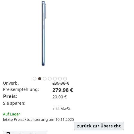
Unverb.
299.98 €
Preisempfehlung:
279.98 €
Preis:
20.00 €
Sie sparen:
inkl. MwSt.
Auf Lager
letzte Preisaktualisierung am 10.11.2025
zurück zur Übersicht