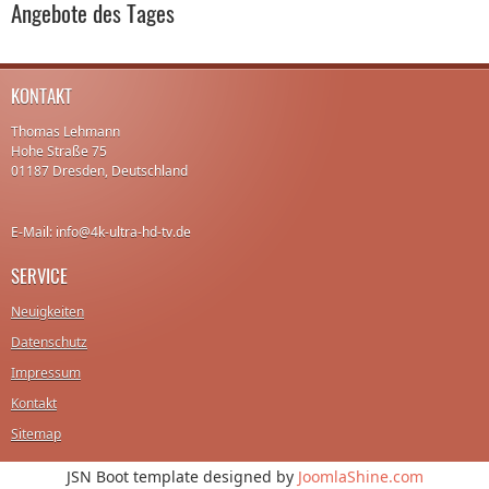
Angebote des Tages
KONTAKT
Thomas Lehmann
Hohe Straße 75
01187 Dresden, Deutschland
E-Mail: info@4k-ultra-hd-tv.de
SERVICE
Neuigkeiten
Datenschutz
Impressum
Kontakt
Sitemap
JSN Boot template designed by
JoomlaShine.com