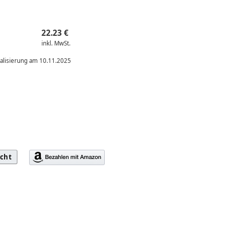
22.23 €
inkl. MwSt.
ualisierung am 10.11.2025
icht