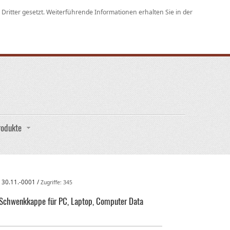
ritter gesetzt. Weiterführende Informationen erhalten Sie in der
rodukte
:
30.11.-0001
/
Zugriffe: 345
 Schwenkkappe für PC, Laptop, Computer Data