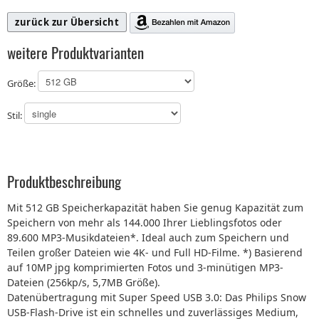
zurück zur Übersicht
weitere Produktvarianten
Größe:
Stil:
Produktbeschreibung
Mit 512 GB Speicherkapazität haben Sie genug Kapazität zum
Speichern von mehr als 144.000 Ihrer Lieblingsfotos oder
89.600 MP3-Musikdateien*. Ideal auch zum Speichern und
Teilen großer Dateien wie 4K- und Full HD-Filme. *) Basierend
auf 10MP jpg komprimierten Fotos und 3-minütigen MP3-
Dateien (256kp/s, 5,7MB Größe).
Datenübertragung mit Super Speed USB 3.0: Das Philips Snow
USB-Flash-Drive ist ein schnelles und zuverlässiges Medium,