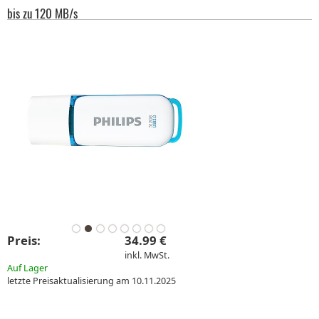
bis zu 120 MB/s
Preis:
34.99 €
inkl. MwSt.
Auf Lager
letzte Preisaktualisierung am 10.11.2025