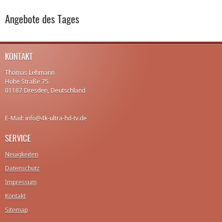
Angebote des Tages
KONTAKT
Thomas Lehmann
Hohe Straße 75
01187 Dresden, Deutschland
E-Mail: info@4k-ultra-hd-tv.de
SERVICE
Neuigkeiten
Datenschutz
Impressum
Kontakt
Sitemap