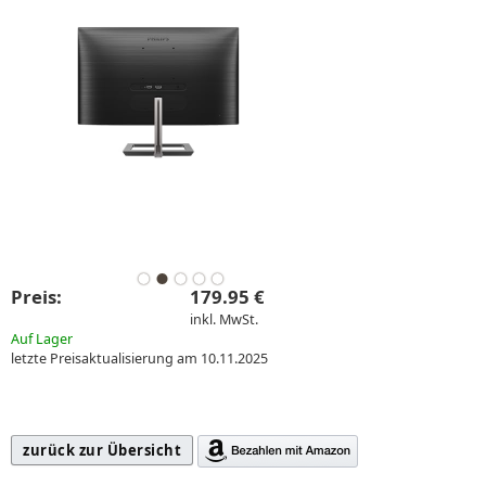
Preis:
179.95 €
inkl. MwSt.
Auf Lager
letzte Preisaktualisierung am 10.11.2025
zurück zur Übersicht