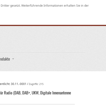
ritter gesetzt. Weiterführende Informationen erhalten Sie in der
rodukte
entlicht:
30.11.-0001
/
Zugriffe: 215
 Radio (DAB, DAB+, UKW, Digitale Innenantenne