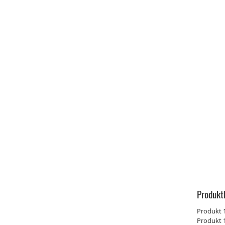
Produkt
Produkt 
Produkt 