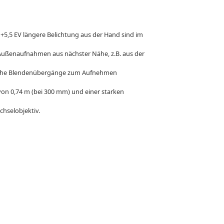
 +5,5 EV längere Belichtung aus der Hand sind im
Außenaufnahmen aus nächster Nähe, z.B. aus der
eiche Blendenübergänge zum Aufnehmen
on 0,74 m (bei 300 mm) und einer starken
chselobjektiv.