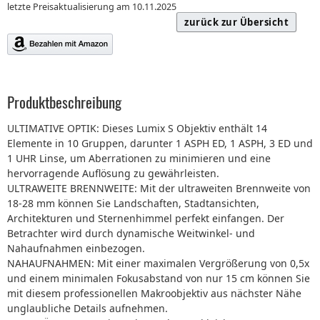
letzte Preisaktualisierung am 10.11.2025
zurück zur Übersicht
Produktbeschreibung
ULTIMATIVE OPTIK: Dieses Lumix S Objektiv enthält 14
Elemente in 10 Gruppen, darunter 1 ASPH ED, 1 ASPH, 3 ED und
1 UHR Linse, um Aberrationen zu minimieren und eine
hervorragende Auflösung zu gewährleisten.
ULTRAWEITE BRENNWEITE: Mit der ultraweiten Brennweite von
18-28 mm können Sie Landschaften, Stadtansichten,
Architekturen und Sternenhimmel perfekt einfangen. Der
Betrachter wird durch dynamische Weitwinkel- und
Nahaufnahmen einbezogen.
NAHAUFNAHMEN: Mit einer maximalen Vergrößerung von 0,5x
und einem minimalen Fokusabstand von nur 15 cm können Sie
mit diesem professionellen Makroobjektiv aus nächster Nähe
unglaubliche Details aufnehmen.