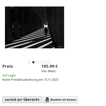
Preis:
185.99 €
inkl. MwSt.
Auf Lager
letzte Preisaktualisierung am 10.11.2025
zurück zur Übersicht