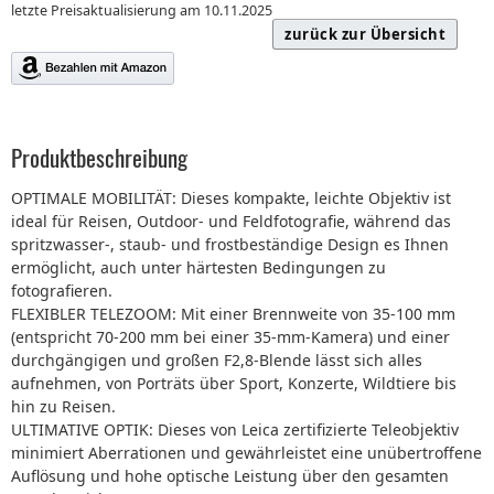
letzte Preisaktualisierung am 10.11.2025
zurück zur Übersicht
Produktbeschreibung
OPTIMALE MOBILITÄT: Dieses kompakte, leichte Objektiv ist
ideal für Reisen, Outdoor- und Feldfotografie, während das
spritzwasser-, staub- und frostbeständige Design es Ihnen
ermöglicht, auch unter härtesten Bedingungen zu
fotografieren.
FLEXIBLER TELEZOOM: Mit einer Brennweite von 35-100 mm
(entspricht 70-200 mm bei einer 35-mm-Kamera) und einer
durchgängigen und großen F2,8-Blende lässt sich alles
aufnehmen, von Porträts über Sport, Konzerte, Wildtiere bis
hin zu Reisen.
ULTIMATIVE OPTIK: Dieses von Leica zertifizierte Teleobjektiv
minimiert Aberrationen und gewährleistet eine unübertroffene
Auflösung und hohe optische Leistung über den gesamten