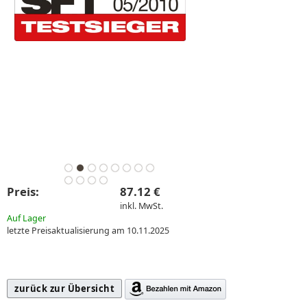
Preis:
87.12 €
inkl. MwSt.
Auf Lager
letzte Preisaktualisierung am 10.11.2025
zurück zur Übersicht