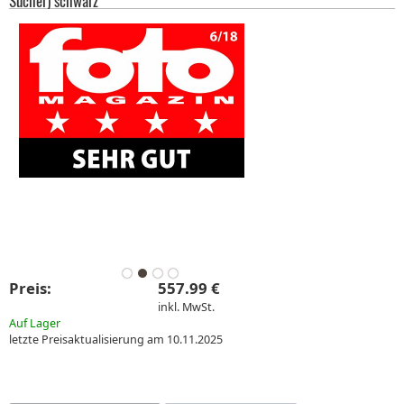
Sucher) schwarz
Preis:
557.99 €
inkl. MwSt.
Auf Lager
letzte Preisaktualisierung am 10.11.2025