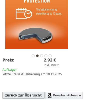
Preis:
2.92 €
inkl. MwSt.
Auf Lager
letzte Preisaktualisierung am 10.11.2025
zurück zur Übersicht