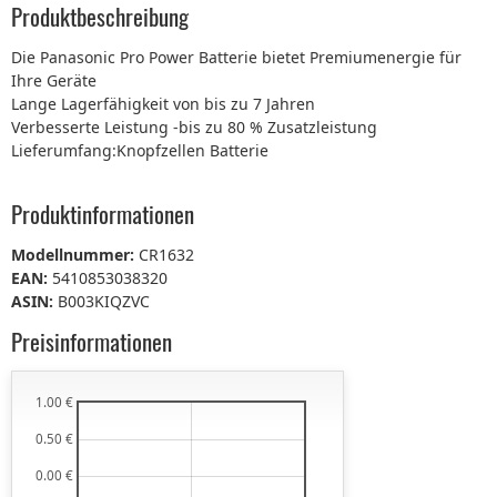
Produktbeschreibung
Die Panasonic Pro Power Batterie bietet Premiumenergie für
Ihre Geräte
Lange Lagerfähigkeit von bis zu 7 Jahren
Verbesserte Leistung -bis zu 80 % Zusatzleistung
Lieferumfang:Knopfzellen Batterie
Produktinformationen
Modellnummer:
CR1632
EAN:
5410853038320
ASIN:
B003KIQZVC
Preisinformationen
1.00 €
0.50 €
0.00 €