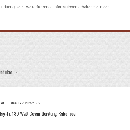
ritter gesetzt. Weiterführende Informationen erhalten Sie in der
rodukte
:
30.11.-0001
/
Zugriffe: 395
lay-Fi, 180 Watt Gesamtleistung, Kabelloser