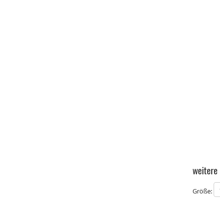
weitere
Größe: