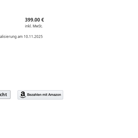
399.00 €
inkl. MwSt.
ualisierung am 10.11.2025
icht