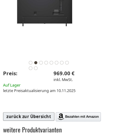
Preis:
969.00 €
inkl. MwSt.
Auf Lager
letzte Preisaktualisierung am 10.11.2025
zurück zur Übersicht
weitere Produktvarianten