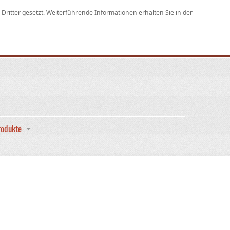
ritter gesetzt. Weiterführende Informationen erhalten Sie in der
rodukte