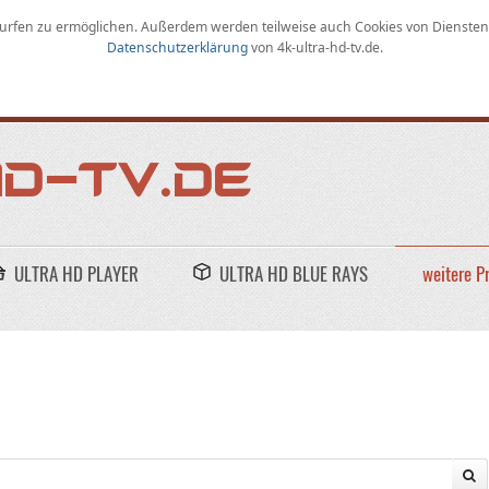
rfen zu ermöglichen
.
Außerdem werden teilweise auch Cookies von Diensten D
Datenschutzerklärung
von
4k-ultra-hd-tv.de
.
ULTRA HD PLAYER
ULTRA HD BLUE RAYS
weitere P