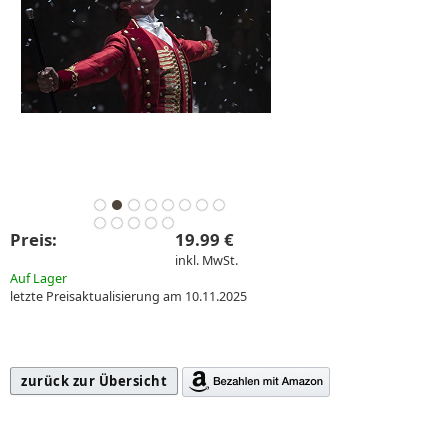
Preis:
19.99 €
inkl. MwSt.
Auf Lager
letzte Preisaktualisierung am 10.11.2025
zurück zur Übersicht