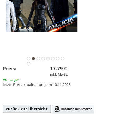
Preis:
17.79 €
inkl. MwSt.
Auf Lager
letzte Preisaktualisierung am 10.11.2025
zurück zur Übersicht