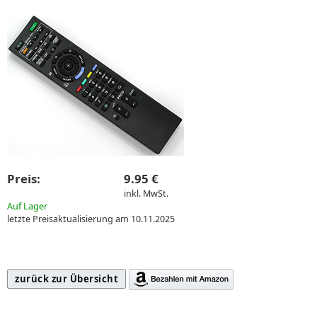
Preis:
9.95 €
inkl. MwSt.
Auf Lager
letzte Preisaktualisierung am 10.11.2025
zurück zur Übersicht