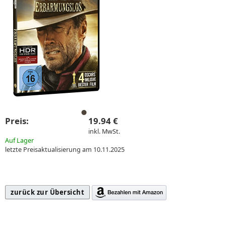
Preis:
19.94 €
inkl. MwSt.
Auf Lager
letzte Preisaktualisierung am 10.11.2025
zurück zur Übersicht