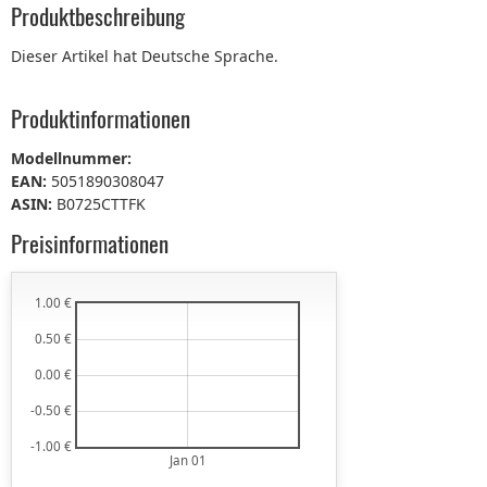
Produktbeschreibung
Dieser Artikel hat Deutsche Sprache.
Produktinformationen
Modellnummer:
EAN:
5051890308047
ASIN:
B0725CTTFK
Preisinformationen
1.00 €
0.50 €
0.00 €
-0.50 €
-1.00 €
Jan 01