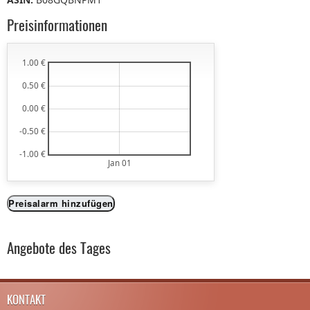
Preisinformationen
1.00 €
0.50 €
0.00 €
-0.50 €
-1.00 €
Jan 01
Preisalarm hinzufügen
Angebote des Tages
KONTAKT