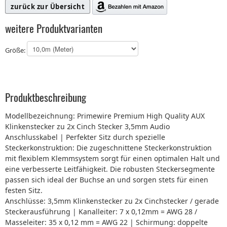
zurück zur Übersicht
weitere Produktvarianten
Größe:
Produktbeschreibung
Modellbezeichnung: Primewire Premium High Quality AUX
Klinkenstecker zu 2x Cinch Stecker 3,5mm Audio
Anschlusskabel | Perfekter Sitz durch spezielle
Steckerkonstruktion: Die zugeschnittene Steckerkonstruktion
mit flexiblem Klemmsystem sorgt für einen optimalen Halt und
eine verbesserte Leitfähigkeit. Die robusten Steckersegmente
passen sich ideal der Buchse an und sorgen stets für einen
festen Sitz.
Anschlüsse: 3,5mm Klinkenstecker zu 2x Cinchstecker / gerade
Steckerausführung | Kanalleiter: 7 x 0,12mm = AWG 28 /
Masseleiter: 35 x 0,12 mm = AWG 22 | Schirmung: doppelte