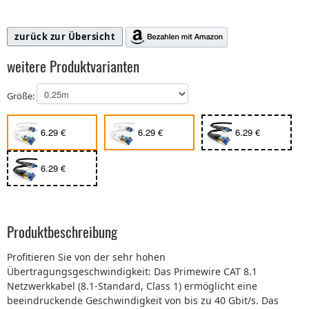
zurück zur Übersicht
weitere Produktvarianten
Größe:
6.29 €
6.29 €
6.29 €
6.29 €
Produktbeschreibung
Profitieren Sie von der sehr hohen
Übertragungsgeschwindigkeit: Das Primewire CAT 8.1
Netzwerkkabel (8.1-Standard, Class 1) ermöglicht eine
beeindruckende Geschwindigkeit von bis zu 40 Gbit/s. Das