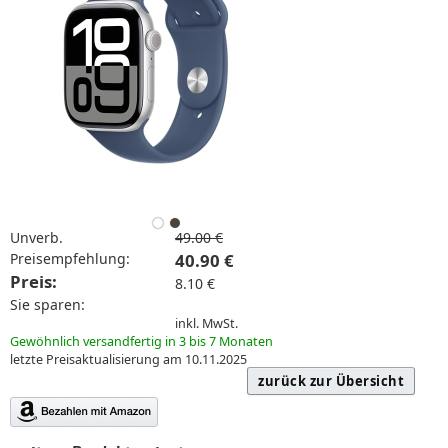
Unverb.
49.00 €
Preisempfehlung:
40.90 €
Preis:
8.10 €
Sie sparen:
inkl. MwSt.
Gewöhnlich versandfertig in 3 bis 7 Monaten
letzte Preisaktualisierung am 10.11.2025
zurück zur Übersicht