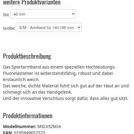
weitere Produktvarianten
Stil:
Größe:
Produktbeschreibung
Das Sportarmband aus einem speziellen Hochleistungs-
Fluorelastomer ist widerstandsfähig, robust und dabei
erstaunlich weich.
Das weiche, dichte Material fühlt sich gut auf der Haut an und
schmiegt sich an das Handgelenk.
Und der innovative Verschluss sorgt dafür, dass alles gut sitzt.
Produktinformationen
Modellnummer:
MXLV3ZM/A
EAN:
0195949657573